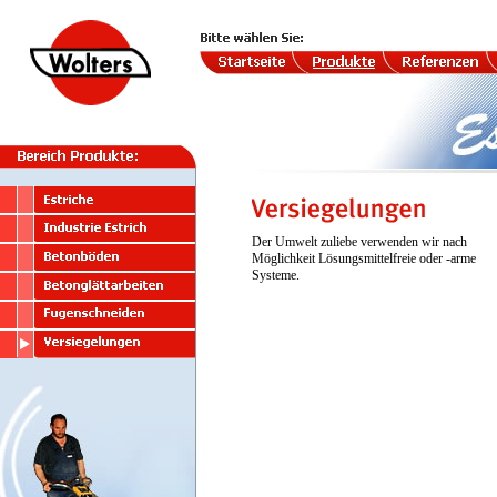
Der Umwelt zuliebe verwenden wir nach
Möglichkeit Lösungsmittelfreie oder -arme
Systeme.